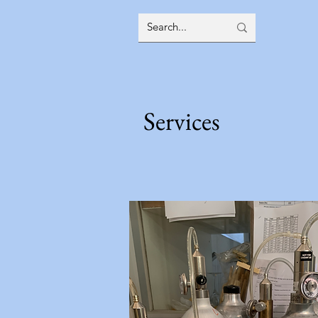
Services